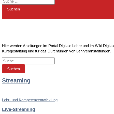
Suche nach Anleitungen
Hier werden Anleitungen im Portal Digitale Lehre und im Wiki Digit
Kursgestaltung und für das Durchführen von Lehrveranstaltungen.
Streaming
Lehr- und Kompetenzentwicklung
Live-Streaming