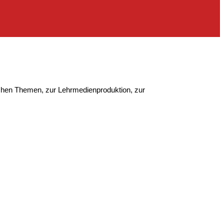
ischen Themen, zur Lehrmedienproduktion, zur