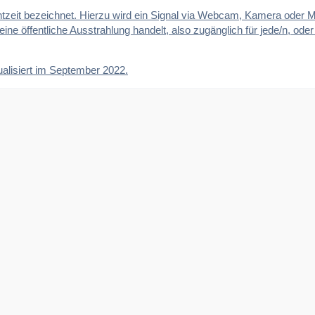
tzeit bezeichnet. Hierzu wird ein Signal via Webcam, Kamera oder 
 eine öffentliche Ausstrahlung handelt, also zugänglich für jede/n, od
ualisiert im September 2022.