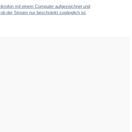
Mikrofon mit einem Computer aufgezeichnet und
er ob der Stream nur beschränkt zugänglich ist,