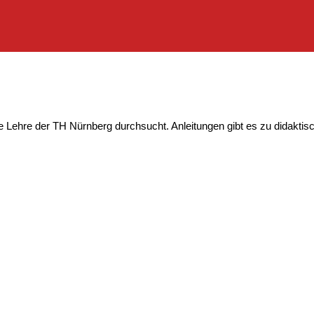
ale Lehre der TH Nürnberg durchsucht. Anleitungen gibt es zu didakt