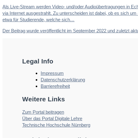
Als Live-Stream werden Video- und/oder Audioübertragungen in Ech
via Internet ausgestrahlt. Zu unterscheiden ist dabei, ob es sich um
etwa für Studierende, welche sich…
Der Beitrag wurde veröffentlicht im September 2022 und zuletzt akt
Legal Info
Impressum
Datenschutzerklärung
Barrierefreiheit
Weitere Links
Zum Portal beitragen
Über das Portal Digitale Lehre
Technische Hochschule Nürnberg