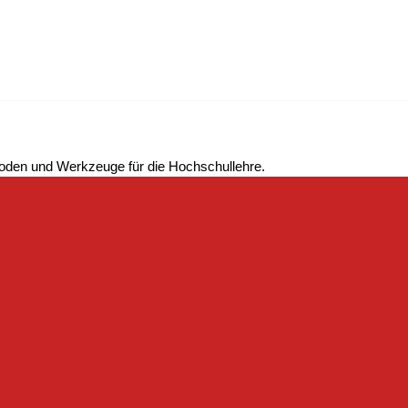
hoden und Werkzeuge für die Hochschullehre.