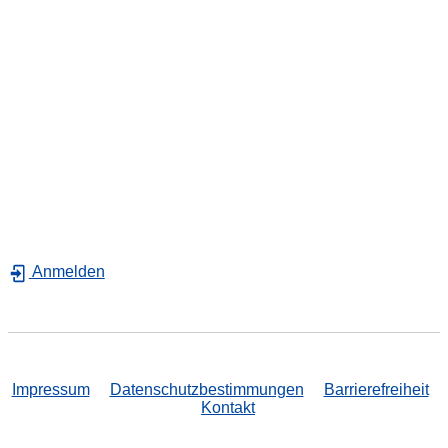
Anmelden
Impressum
Datenschutzbestimmungen
Barrierefreiheit
Kontakt