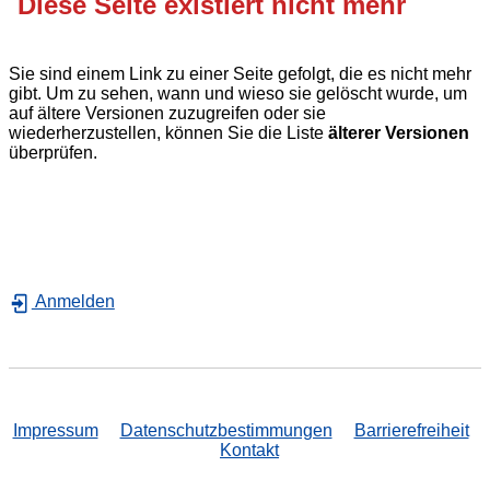
Diese Seite existiert nicht mehr
Sie sind einem Link zu einer Seite gefolgt, die es nicht mehr
gibt. Um zu sehen, wann und wieso sie gelöscht wurde, um
auf ältere Versionen zuzugreifen oder sie
wiederherzustellen, können Sie die Liste
älterer Versionen
überprüfen.
Anmelden
Impressum
Datenschutzbestimmungen
Barrierefreiheit
Kontakt