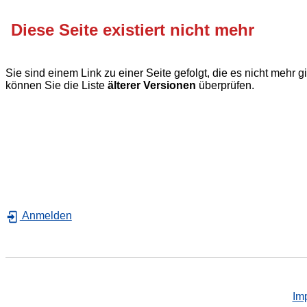
Diese Seite existiert nicht mehr
Sie sind einem Link zu einer Seite gefolgt, die es nicht mehr
können Sie die Liste
älterer Versionen
überprüfen.
Anmelden
Im