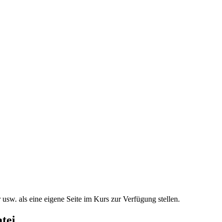
usw. als eine eigene Seite im Kurs zur Verfügung stellen.
atei