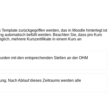
s Template zurückgegriffen werden, das in Moodle hinterlegt ist
ng automatisch befüllt werden. Beachten Sie, dass pro Kurs
glich, mehrere Kurszertifikate in einem Kurs an
wurden mit den entsprechenden Stellen an der OHM
ung. Nach Ablauf dieses Zeitraums werden alle