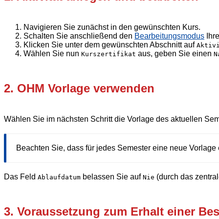
Navigieren Sie zunächst in den gewünschten Kurs.
Schalten Sie anschließend den
Bearbeitungsmodus
Ihr
Klicken Sie unter dem gewünschten Abschnitt auf
Aktiv
Wählen Sie nun
aus, geben Sie einen
Kurszertifikat
N
2. OHM Vorlage verwenden
Wählen Sie im nächsten Schritt die Vorlage des aktuellen Sem
Beachten Sie, dass für jedes Semester eine neue Vorlage 
Das Feld
belassen Sie auf
(durch das zentral
Ablaufdatum
Nie
3. Voraussetzung zum Erhalt einer Bes