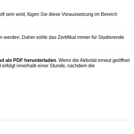
pft sein wird, fügen Sie diese Voraussetzung im Bereich
en werden. Daher sollte das Zertifikat immer für Studierende
nd als PDF herunterladen
. Wenn die Aktivität erneut geöffnet
 erfolgt innerhalb einer Stunde, nachdem die