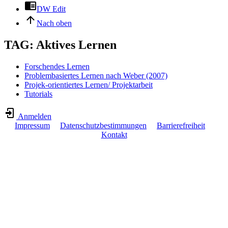
DW Edit
Nach oben
TAG: Aktives Lernen
Forschendes Lernen
Problembasiertes Lernen nach Weber (2007)
Projek-orientiertes Lernen/ Projektarbeit
Tutorials
Anmelden
Impressum
Datenschutzbestimmungen
Barrierefreiheit
Kontakt