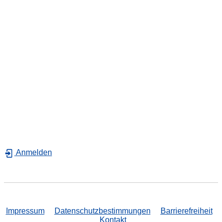
Anmelden
Impressum
Datenschutzbestimmungen
Barrierefreiheit
Kontakt