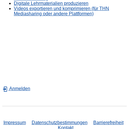
Digitale Lehrmaterialien produzieren
Videos exportieren und komprimieren (für THN
Mediasharing oder andere Plattformen)
Anmelden
Impressum
Datenschutzbestimmungen
Barrierefreiheit
Kontakt