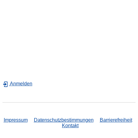
Anmelden
Impressum
Datenschutzbestimmungen
Barrierefreiheit
Kontakt