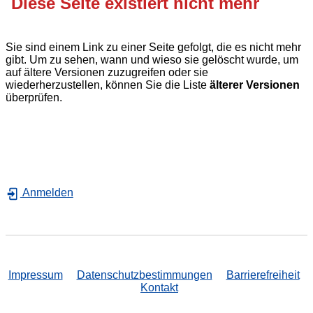
Diese Seite existiert nicht mehr
Sie sind einem Link zu einer Seite gefolgt, die es nicht mehr
gibt. Um zu sehen, wann und wieso sie gelöscht wurde, um
auf ältere Versionen zuzugreifen oder sie
wiederherzustellen, können Sie die Liste
älterer Versionen
überprüfen.
Anmelden
Impressum
Datenschutzbestimmungen
Barrierefreiheit
Kontakt