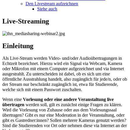
Den Livestream aufzeichnen
Siehe auch
Live-Streaming
Einleitung
Als Live-Stream werden Video- und/oder Audioübertragungen in
Echtzeit bezeichnet. Hierzu wird ein Signal via Webcam, Kamera
oder Mikrofon mit einem Computer aufgezeichnet und via Internet
ausgestrahlt. Zu unterscheiden ist dabei, ob es sich um eine
öffentliche Ausstrahlung handelt, also zugänglich für jede/n, oder ob
der Stream nur beschränkt zugänglich ist, etwa für Studierende,
welche sich mit einem Passwort zuschalten.
Wenn eine
Vorlesung oder eine andere Veranstaltung live
übertragen
werden soll, gilt es zunächst einige Fragen zu klären.
Wird die Vorlesung von Zuhause oder aus dem Vorlesungssaal
übertragen? Gibt es nur eine Moderation in der Veranstaltung, oder
gibt es Gastredner:innen? Sollen mehrere Kameras genutzt werden?
Sind die Studierenden vor Ort oder nehmen diese via Internet an der