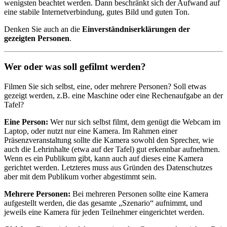
wenigsten beachtet werden. Dann beschränkt sich der Aufwand auf
eine stabile Internetverbindung, gutes Bild und guten Ton.
Denken Sie auch an die
Einverständniserklärungen der
gezeigten Personen
.
Wer oder was soll gefilmt werden?
Filmen Sie sich selbst, eine, oder mehrere Personen? Soll etwas
gezeigt werden, z.B. eine Maschine oder eine Rechenaufgabe an der
Tafel?
Eine Person:
Wer nur sich selbst filmt, dem genügt die Webcam im
Laptop, oder nutzt nur eine Kamera. Im Rahmen einer
Präsenzveranstaltung sollte die Kamera sowohl den Sprecher, wie
auch die Lehrinhalte (etwa auf der Tafel) gut erkennbar aufnehmen.
Wenn es ein Publikum gibt, kann auch auf dieses eine Kamera
gerichtet werden. Letzteres muss aus Gründen des Datenschutzes
aber mit dem Publikum vorher abgestimmt sein.
Mehrere Personen:
Bei mehreren Personen sollte eine Kamera
aufgestellt werden, die das gesamte „Szenario“ aufnimmt, und
jeweils eine Kamera für jeden Teilnehmer eingerichtet werden.