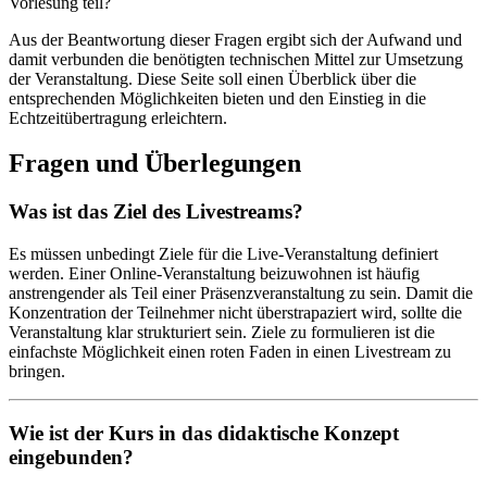
Vorlesung teil?
Aus der Beantwortung dieser Fragen ergibt sich der Aufwand und
damit verbunden die benötigten technischen Mittel zur Umsetzung
der Veranstaltung. Diese Seite soll einen Überblick über die
entsprechenden Möglichkeiten bieten und den Einstieg in die
Echtzeitübertragung erleichtern.
Fragen und Überlegungen
Was ist das Ziel des Livestreams?
Es müssen unbedingt Ziele für die Live-Veranstaltung definiert
werden. Einer Online-Veranstaltung beizuwohnen ist häufig
anstrengender als Teil einer Präsenzveranstaltung zu sein. Damit die
Konzentration der Teilnehmer nicht überstrapaziert wird, sollte die
Veranstaltung klar strukturiert sein. Ziele zu formulieren ist die
einfachste Möglichkeit einen roten Faden in einen Livestream zu
bringen.
Wie ist der Kurs in das didaktische Konzept
eingebunden?