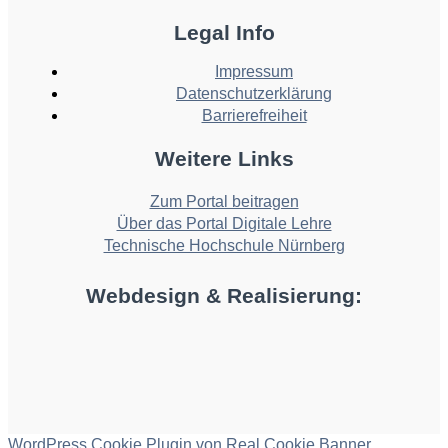
Legal Info
Impressum
Datenschutzerklärung
Barrierefreiheit
Weitere Links
Zum Portal beitragen
Über das Portal Digitale Lehre
Technische Hochschule Nürnberg
Webdesign & Realisierung:
WordPress Cookie Plugin von Real Cookie Banner