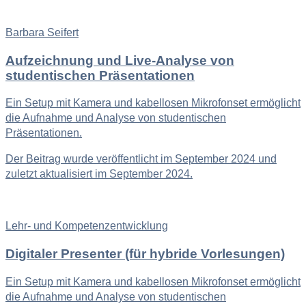
Barbara Seifert
Aufzeichnung und Live-Analyse von
studentischen Präsentationen
Ein Setup mit Kamera und kabellosen Mikrofonset ermöglicht
die Aufnahme und Analyse von studentischen
Präsentationen.
Der Beitrag wurde veröffentlicht im September 2024 und
zuletzt aktualisiert im September 2024.
Lehr- und Kompetenzentwicklung
Digitaler Presenter (für hybride Vorlesungen)
Ein Setup mit Kamera und kabellosen Mikrofonset ermöglicht
die Aufnahme und Analyse von studentischen