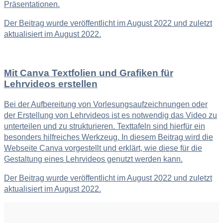
Präsentationen.
Der Beitrag wurde veröffentlicht im August 2022 und zuletzt
aktualisiert im August 2022.
Mit Canva Textfolien und Grafiken für
Lehrvideos erstellen
Bei der Aufbereitung von Vorlesungsaufzeichnungen oder
der Erstellung von Lehrvideos ist es notwendig das Video zu
unterteilen und zu strukturieren. Texttafeln sind hierfür ein
besonders hilfreiches Werkzeug. In diesem Beitrag wird die
Webseite Canva vorgestellt und erklärt, wie diese für die
Gestaltung eines Lehrvideos genutzt werden kann.
Der Beitrag wurde veröffentlicht im August 2022 und zuletzt
aktualisiert im August 2022.