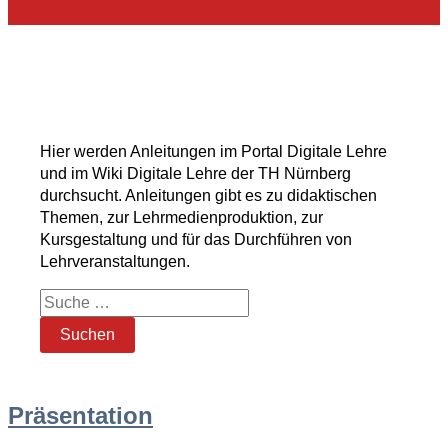
Suche nach Anleitungen
Hier werden Anleitungen im Portal Digitale Lehre
und im Wiki Digitale Lehre der TH Nürnberg
durchsucht. Anleitungen gibt es zu didaktischen
Themen, zur Lehrmedienproduktion, zur
Kursgestaltung und für das Durchführen von
Lehrveranstaltungen.
Präsentation