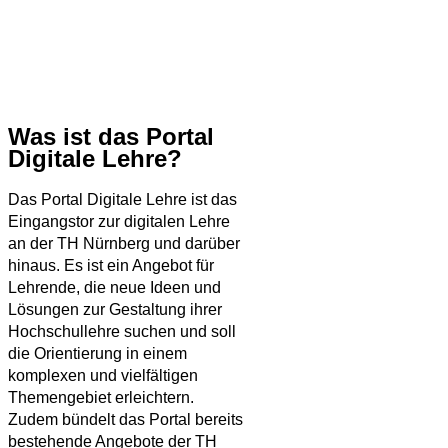
Was ist das Portal
Digitale Lehre?
Das Portal Digitale Lehre ist das
Eingangstor zur digitalen Lehre
an der TH Nürnberg und darüber
hinaus. Es ist ein Angebot für
Lehrende, die neue Ideen und
Lösungen zur Gestaltung ihrer
Hochschullehre suchen und soll
die Orientierung in einem
komplexen und vielfältigen
Themengebiet erleichtern.
Zudem bündelt das Portal bereits
bestehende Angebote der TH