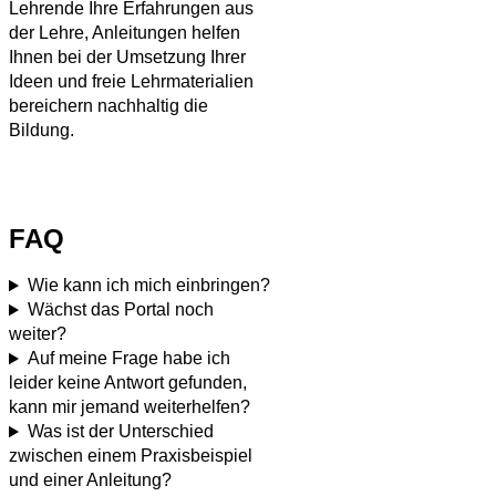
Lehrende Ihre Erfahrungen aus
der Lehre, Anleitungen helfen
Ihnen bei der Umsetzung Ihrer
Ideen und freie Lehrmaterialien
bereichern nachhaltig die
Bildung.
FAQ
Wie kann ich mich einbringen?
Wächst das Portal noch
weiter?
Auf meine Frage habe ich
leider keine Antwort gefunden,
kann mir jemand weiterhelfen?
Was ist der Unterschied
zwischen einem Praxisbeispiel
und einer Anleitung?