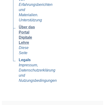
Erfahrungsberichten
und
Materialien.
Unterstützung
Über das
Portal
Digitale
Lehre
Diese
Seite
Legals
Impressum,
Datenschutzerklärung
und
Nutzungsbedingungen