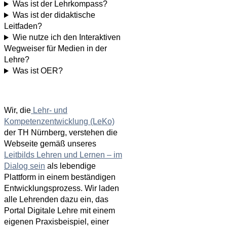
Was ist der Lehrkompass?
Was ist der didaktische
Leitfaden?
Wie nutze ich den Interaktiven
Wegweiser für Medien in der
Lehre?
Was ist OER?
Wir, die
Lehr- und
Kompetenzentwicklung (LeKo)
der TH Nürnberg, verstehen die
Webseite gemäß unseres
Leitbilds Lehren und Lernen – im
Dialog sein
als lebendige
Plattform in einem beständigen
Entwicklungsprozess. Wir laden
alle Lehrenden dazu ein, das
Portal Digitale Lehre mit einem
eigenen Praxisbeispiel, einer