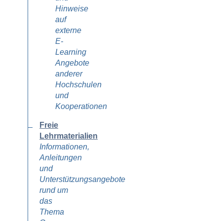
Hinweise
auf
externe
E-
Learning
Angebote
anderer
Hochschulen
und
Kooperationen
Freie
Lehrmaterialien
Informationen,
Anleitungen
und
Unterstützungsangebote
rund um
das
Thema