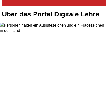
Über das Portal Digitale Lehre
Über das Portal Digitale Lehre