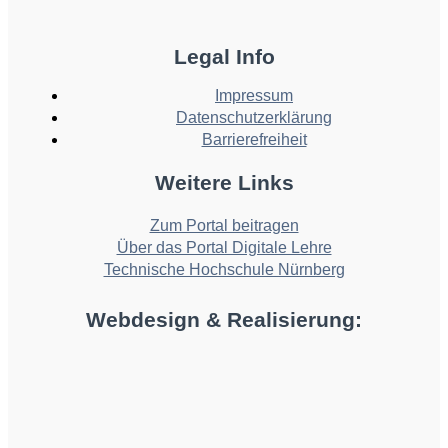
Legal Info
Impressum
Datenschutzerklärung
Barrierefreiheit
Weitere Links
Zum Portal beitragen
Über das Portal Digitale Lehre
Technische Hochschule Nürnberg
Webdesign & Realisierung: