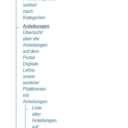
sortiert
nach
Kategorien
Anleitungen
Übersicht
über die
Anleitungen
auf dem
Portal
Digitale
Lehre,
sowie
weiterer
Plattformen
mit
Anleitungen
Liste
aller
Anleitungen
auf