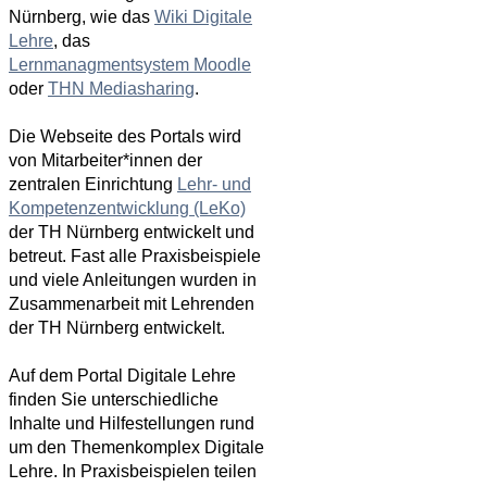
Nürnberg, wie das
Wiki Digitale
Lehre
, das
Lernmanagmentsystem Moodle
oder
THN Mediasharing
.
Die Webseite des Portals wird
von Mitarbeiter*innen der
zentralen Einrichtung
Lehr- und
Kompetenzentwicklung (LeKo)
der TH Nürnberg entwickelt und
betreut. Fast alle Praxisbeispiele
und viele Anleitungen wurden in
Zusammenarbeit mit Lehrenden
der TH Nürnberg entwickelt.
Auf dem Portal Digitale Lehre
finden Sie unterschiedliche
Inhalte und Hilfestellungen rund
um den Themenkomplex Digitale
Lehre. In Praxisbeispielen teilen