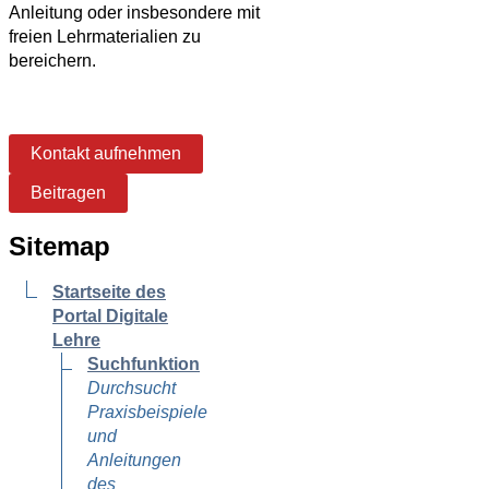
Anleitung oder insbesondere mit
freien Lehrmaterialien zu
bereichern.
Kontakt aufnehmen
Beitragen
Sitemap
Startseite des
Portal Digitale
Lehre
Suchfunktion
Durchsucht
Praxisbeispiele
und
Anleitungen
des