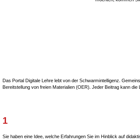
Das Portal Digitale Lehre lebt von der Schwarmintelligenz. Gemein
Bereitstellung von freien Materialien (OER). Jeder Beitrag kann di
1
Sie haben eine Idee, welche Erfahrungen Sie im Hinblick auf didakt