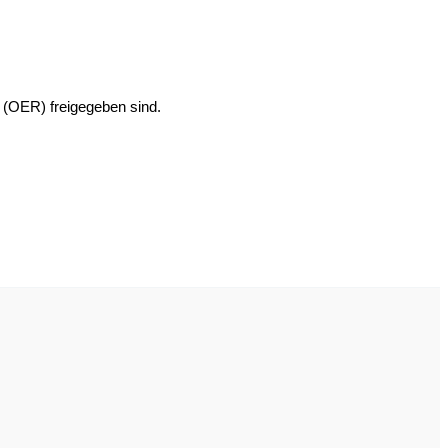
 (OER) freigegeben sind.