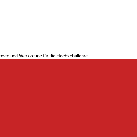
hoden und Werkzeuge für die Hochschullehre.