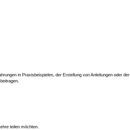
rungen in Praxisbeispielen, der Erstellung von Anleitungen oder der
beitragen.
Lehre teilen möchten.