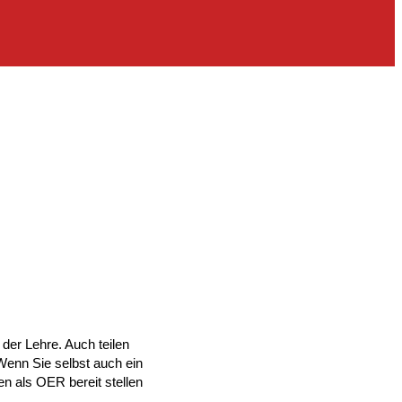
der Lehre. Auch teilen
 Wenn Sie selbst auch ein
en als OER bereit stellen