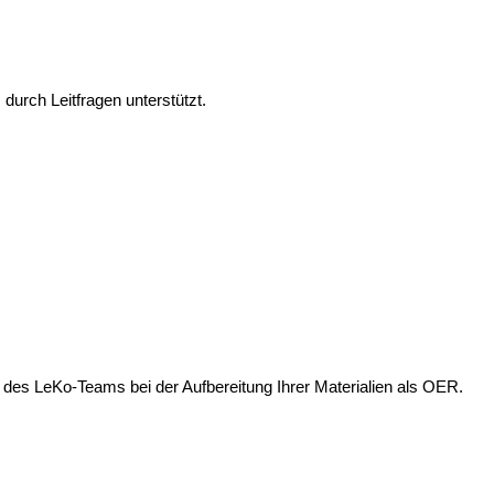
durch Leitfragen unterstützt.
 des LeKo-Teams bei der Aufbereitung Ihrer Materialien als OER.