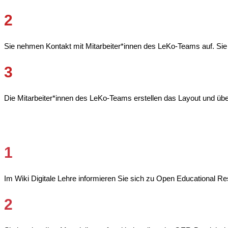
2
Sie nehmen Kontakt mit Mitarbeiter*innen des LeKo-Teams auf. Sie er
3
Die Mitarbeiter*innen des LeKo-Teams erstellen das Layout und über
1
Im Wiki Digitale Lehre informieren Sie sich zu Open Educational R
2