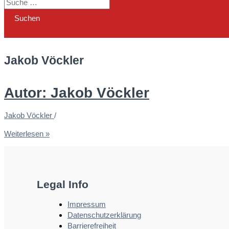
Jakob Vöckler
Autor:
Jakob Vöckler
Jakob Vöckler
/
Weiterlesen »
Legal Info
Impressum
Datenschutzerklärung
Barrierefreiheit