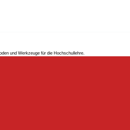
hoden und Werkzeuge für die Hochschullehre.