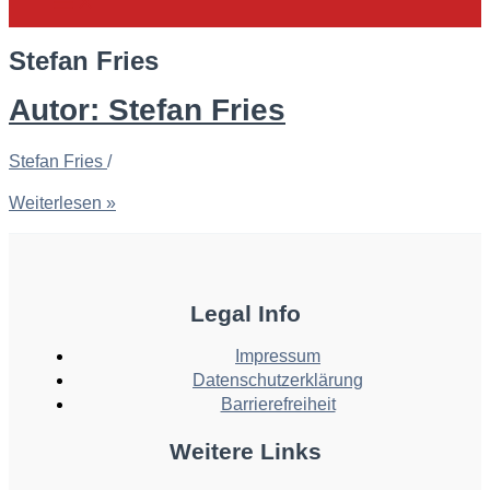
Stefan Fries
Autor:
Stefan Fries
Stefan Fries
/
Weiterlesen »
Legal Info
Impressum
Datenschutzerklärung
Barrierefreiheit
Weitere Links