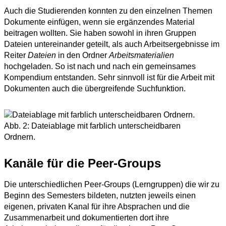
Auch die Studierenden konnten zu den einzelnen Themen
Dokumente einfügen, wenn sie ergänzendes Material
beitragen wollten. Sie haben sowohl in ihren Gruppen
Dateien untereinander geteilt, als auch Arbeitsergebnisse im
Reiter
Dateien
in den Ordner
Arbeitsmaterialien
hochgeladen. So ist nach und nach ein gemeinsames
Kompendium entstanden. Sehr sinnvoll ist für die Arbeit mit
Dokumenten auch die übergreifende Suchfunktion.
Abb. 2: Dateiablage mit farblich unterscheidbaren
Ordnern.
Kanäle für die Peer-Groups
Die unterschiedlichen Peer-Groups (Lerngruppen) die wir zu
Beginn des Semesters bildeten, nutzten jeweils einen
eigenen, privaten Kanal für ihre Absprachen und die
Zusammenarbeit und dokumentierten dort ihre