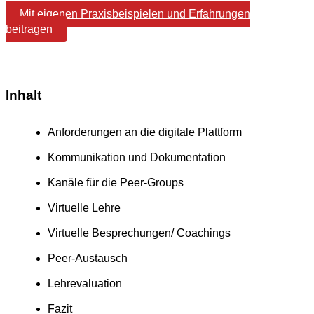
Mit eigenen Praxisbeispielen und Erfahrungen
beitragen
Inhalt
Anforderungen an die digitale Plattform
Kommunikation und Dokumentation
Kanäle für die Peer-Groups
Virtuelle Lehre
Virtuelle Besprechungen/ Coachings
Peer-Austausch
Lehrevaluation
Fazit