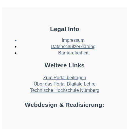
Legal Info
Impressum
Datenschutzerklärung
Barrierefreiheit
Weitere Links
Zum Portal beitragen
Über das Portal Digitale Lehre
Technische Hochschule Nürnberg
Webdesign & Realisierung: