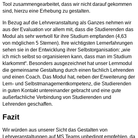
Tool zusammengearbeitet, dass wir nicht darauf gekommen
sind, hierzu eine Erhebung zu gestalten.
In Bezug auf die Lehrveranstaltung als Ganzes nehmen wir
aus der Evaluation vor allem mit, dass die Studierenden das
Modul als sehr wertvoll für ihre Studium empfanden (4,63
von möglichen 5 Sternen). Ihre wichtigsten Lernerfahrungen
sehen sie in der Entwicklung ihrer Selbstorganisation: „wie
ich mich selbst so organisieren kann, dass man im Studium
klarkommt“. Besonders ausgezeichnet hat unser Lernmodul
die gemeinsame Gestaltung durch einen fachlich Lehrenden
und einen Coach. Das Modul hat, neben der Erweiterung der
Lern- und Selbstmanagementkompetenz, die Studierenden
in guten Kontakt untereinander gebracht und eine gute
außerfachliche Verbindung von Studierenden und
Lehrenden geschaffen.
Fazit
Wir würden aus unserer Sicht das Gestalten von
Lehrveranstaltungen auf MS Teams unbedingt empfehlen, da