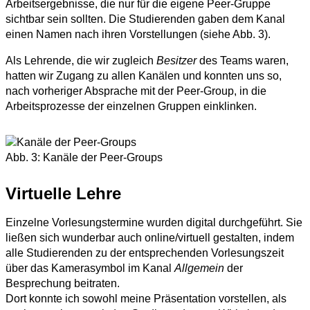
Arbeitsergebnisse, die nur für die eigene Peer-Gruppe
sichtbar sein sollten. Die Studierenden gaben dem Kanal
einen Namen nach ihren Vorstellungen (siehe Abb. 3).
Als Lehrende, die wir zugleich
Besitzer
des Teams waren,
hatten wir Zugang zu allen Kanälen und konnten uns so,
nach vorheriger Absprache mit der Peer-Group, in die
Arbeitsprozesse der einzelnen Gruppen einklinken.
Abb. 3: Kanäle der Peer-Groups
Virtuelle Lehre
Einzelne Vorlesungstermine wurden digital durchgeführt. Sie
ließen sich wunderbar auch online/virtuell gestalten, indem
alle Studierenden zu der entsprechenden Vorlesungszeit
über das Kamerasymbol im Kanal
Allgemein
der
Besprechung beitraten.
Dort konnte ich sowohl meine Präsentation vorstellen, als