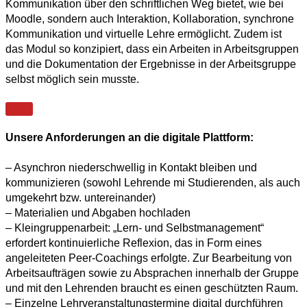
Kommunikation über den schriftlichen Weg bietet, wie bei
Moodle, sondern auch Interaktion, Kollaboration, synchrone
Kommunikation und virtuelle Lehre ermöglicht. Zudem ist
das Modul so konzipiert, dass ein Arbeiten in Arbeitsgruppen
und die Dokumentation der Ergebnisse in der Arbeitsgruppe
selbst möglich sein musste.
Unsere Anforderungen an die digitale Plattform:
– Asynchron niederschwellig in Kontakt bleiben und
kommunizieren (sowohl Lehrende mi Studierenden, als auch
umgekehrt bzw. untereinander)
– Materialien und Abgaben hochladen
– Kleingruppenarbeit: „Lern- und Selbstmanagement“
erfordert kontinuierliche Reflexion, das in Form eines
angeleiteten Peer-Coachings erfolgte. Zur Bearbeitung von
Arbeitsaufträgen sowie zu Absprachen innerhalb der Gruppe
und mit den Lehrenden braucht es einen geschützten Raum.
– Einzelne Lehrveranstaltungstermine digital durchführen