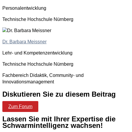
Personalentwicklung
Technische Hochschule Nürnberg
Dr. Barbara Meissner
Lehr- und Kompetenzentwicklung
Technische Hochschule Nürnberg
Fachbereich Didaktik, Community- und
Innovationsmanagement
Diskutieren Sie zu diesem Beitrag
Zum Forum
Lassen Sie mit Ihrer Expertise die
Schwarmintelligenz wachsen!