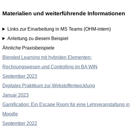
Materialien und weiterführende Informationen
Links zur Einarbeitung in MS Teams (OHM-intern)
Anleitung zu diesem Beispiel
Ähnliche Praxisbeispiele
Blended Learning mit hybriden Elementen:
Rechnungswesen und Controlling im BA WIN
September 2023
Digitales Praktikum zur Wirkstoffentwicklung
Januar 2023
Gamification: Ein Escape Room für eine Lehrveranstaltung in
Moodle
September 2022