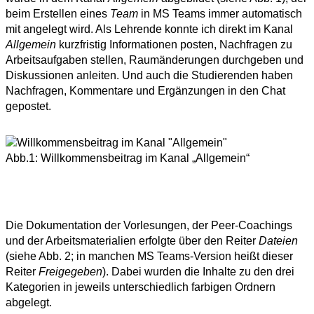
beim Erstellen eines
Team
in MS Teams immer automatisch
mit angelegt wird. Als Lehrende konnte ich direkt im Kanal
Allgemein
kurzfristig Informationen posten, Nachfragen zu
Arbeitsaufgaben stellen, Raumänderungen durchgeben und
Diskussionen anleiten. Und auch die Studierenden haben
Nachfragen, Kommentare und Ergänzungen in den Chat
gepostet.
Abb.1: Willkommensbeitrag im Kanal „Allgemein“
Die Dokumentation der Vorlesungen, der Peer-Coachings
und der Arbeitsmaterialien erfolgte über den Reiter
Dateien
(siehe Abb. 2; in manchen MS Teams-Version heißt dieser
Reiter
Freigegeben
). Dabei wurden die Inhalte zu den drei
Kategorien in jeweils unterschiedlich farbigen Ordnern
abgelegt.