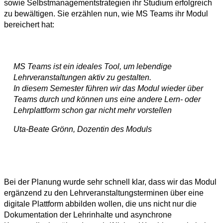
sowie Selbstmanagementstrategien ihr Studium erfolgreich
zu bewältigen. Sie erzählen nun, wie MS Teams ihr Modul
bereichert hat:
MS Teams ist ein ideales Tool, um lebendige
Lehrveranstaltungen aktiv zu gestalten.
In diesem Semester führen wir das Modul wieder über
Teams durch und können uns eine andere Lern- oder
Lehrplattform schon gar nicht mehr vorstellen
Uta-Beate Grönn, Dozentin des Moduls
Bei der Planung wurde sehr schnell klar, dass wir das Modul
ergänzend zu den Lehrveranstaltungsterminen über eine
digitale Plattform abbilden wollen, die uns nicht nur die
Dokumentation der Lehrinhalte und asynchrone