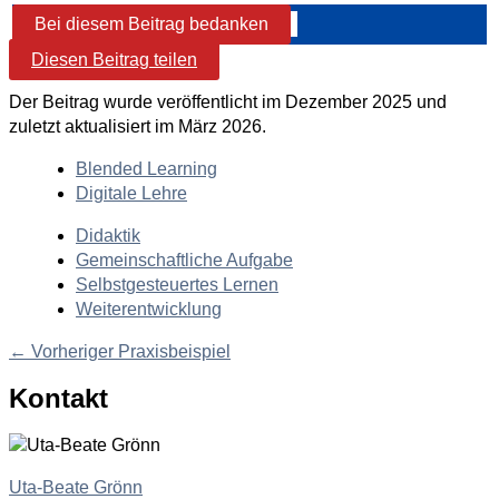
Bei diesem Beitrag bedanken
Diesen Beitrag teilen
Der Beitrag wurde veröffentlicht im Dezember 2025 und
zuletzt aktualisiert im März 2026.
Blended Learning
Digitale Lehre
Didaktik
Gemeinschaftliche Aufgabe
Selbstgesteuertes Lernen
Weiterentwicklung
←
Vorheriger Praxisbeispiel
Kontakt
Uta-Beate Grönn