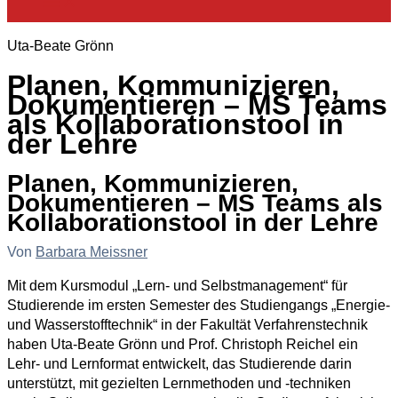
Uta-Beate Grönn
Planen, Kommunizieren,
Dokumentieren – MS Teams
als Kollaborationstool in
der Lehre
Planen, Kommunizieren,
Dokumentieren – MS Teams als
Kollaborationstool in der Lehre
Von
Barbara Meissner
Mit dem Kursmodul „Lern- und Selbstmanagement“ für
Studierende im ersten Semester des Studiengangs „Energie-
und Wasserstofftechnik“ in der Fakultät Verfahrenstechnik
haben Uta-Beate Grönn und Prof. Christoph Reichel ein
Lehr- und Lernformat entwickelt, das Studierende darin
unterstützt, mit gezielten Lernmethoden und -techniken