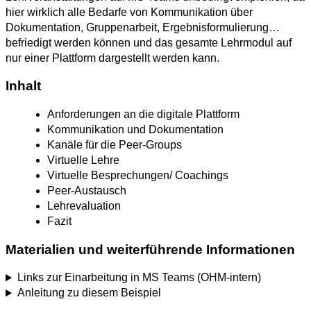
hier wirklich alle Bedarfe von Kommunikation über
Dokumentation, Gruppenarbeit, Ergebnisformulierung…
befriedigt werden können und das gesamte Lehrmodul auf
nur einer Plattform dargestellt werden kann.
Inhalt
Anforderungen an die digitale Plattform
Kommunikation und Dokumentation
Kanäle für die Peer-Groups
Virtuelle Lehre
Virtuelle Besprechungen/ Coachings
Peer-Austausch
Lehrevaluation
Fazit
Materialien und weiterführende Informationen
Links zur Einarbeitung in MS Teams (OHM-intern)
Anleitung zu diesem Beispiel