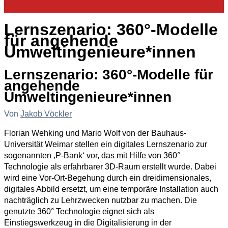
Lernszenario: 360°-Modelle
für angehende
Umweltingenieure*innen
Lernszenario: 360°-Modelle für
angehende
Umweltingenieure*innen
Von
Jakob Vöckler
Florian Wehking und Mario Wolf von der Bauhaus-
Universität Weimar stellen ein digitales Lernszenario zur
sogenannten ,P-Bank‘ vor, das mit Hilfe von 360°
Technologie als erfahrbarer 3D-Raum erstellt wurde. Dabei
wird eine Vor-Ort-Begehung durch ein dreidimensionales,
digitales Abbild ersetzt, um eine temporäre Installation auch
nachträglich zu Lehrzwecken nutzbar zu machen. Die
genutzte 360° Technologie eignet sich als
Einstiegswerkzeug in die Digitalisierung in der