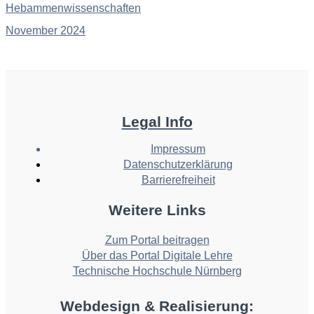
Hebammenwissenschaften
November 2024
Legal Info
Impressum
Datenschutzerklärung
Barrierefreiheit
Weitere Links
Zum Portal beitragen
Über das Portal Digitale Lehre
Technische Hochschule Nürnberg
Webdesign & Realisierung: