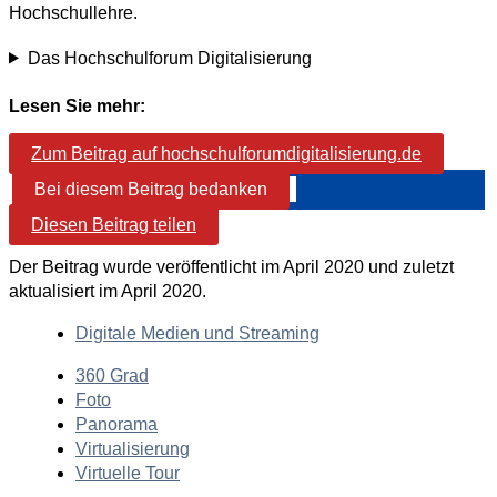
Hochschullehre.
Das Hochschulforum Digitalisierung
Lesen Sie mehr:
Zum Beitrag auf hochschulforumdigitalisierung.de
Bei diesem Beitrag bedanken
Diesen Beitrag teilen
Der Beitrag wurde veröffentlicht im April 2020 und zuletzt
aktualisiert im April 2020.
Digitale Medien und Streaming
360 Grad
Foto
Panorama
Virtualisierung
Virtuelle Tour